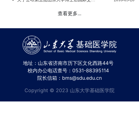
查看更多...
地址：山东省济南市历下区文化西路44号
校内办公电话查号：0531-88395114
院长信箱：bms@sdu.edu.cn
Copyright © 2023 山东大学基础医学院