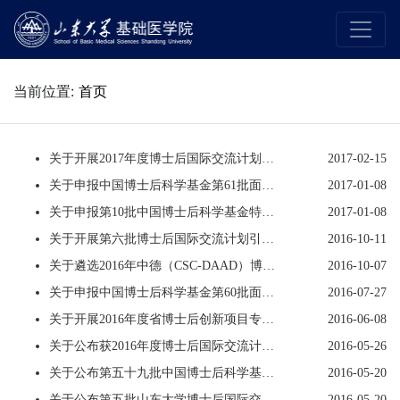
当前位置:
首页
关于开展2017年度博士后国际交流计划派出和学术交流项目申报工作的通知
2017-02-15
关于申报中国博士后科学基金第61批面上资助的通知
2017-01-08
关于申报第10批中国博士后科学基金特别资助申报工作的通知
2017-01-08
关于开展第六批博士后国际交流计划引进和学术交流项目申报工作的通知
2016-10-11
关于遴选2016年中德（CSC-DAAD）博士后奖学金项目留学人员的通知
2016-10-07
关于申报中国博士后科学基金第60批面上资助的通知
2016-07-27
关于开展2016年度省博士后创新项目专项资金申报工作的通知
2016-06-08
关于公布获2016年度博士后国际交流计划派出项目资助人员名单的通知
2016-05-26
关于公布第五十九批中国博士后科学基金获资助人员名单的通知
2016-05-20
关于公布第五批山东大学博士后国际交流计划项目评审结果的通知
2016-05-20