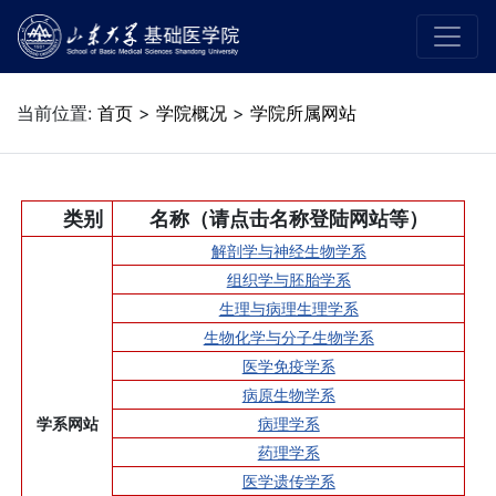
当前位置:
首页
>
学院概况
>
学院所属网站
类别
名称（请点击名称登陆网站等）
解剖学与神经生物学系
组织学与胚胎学系
生理与病理生理学系
生物化学与分子生物学系
医学免疫学系
病原生物学系
学系网站
病理学系
药理学系
医学遗传学系