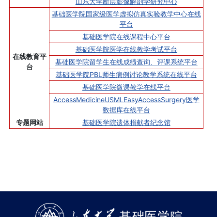
山东大学断层影像解剖学研究中心
基础医学院国家级医学虚拟仿真实验教学中心在线
平台
基础医学院在线课程中心平台
基础医学院医学在线教学考试平台
在线教育平
基础医学院留学生在线成绩查询、评课系统平台
台
基础医学院PBL师生病例讨论教学系统在线平台
基础医学院微课教学在线平台
AccessMedicineUSMLEasyAccessSurgery医学
数据库在线平台
专题网站
基础医学院遗体捐献者纪念馆