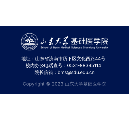
地址：山东省济南市历下区文化西路44号
校内办公电话查号：0531-88395114
院长信箱：bms@sdu.edu.cn
Copyright © 2023 山东大学基础医学院