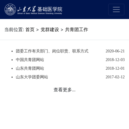
当前位置:
首页
>
党群建设
>
共青团工作
团委工作有关部门、岗位职责、联系方式
2020-06-21
中国共青团网站
2018-12-03
山东共青团网站
2018-12-01
山东大学团委网站
2017-02-12
查看更多...