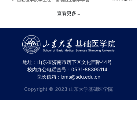
查看更多...
地址：山东省济南市历下区文化西路44号
校内办公电话查号：0531-88395114
院长信箱：bms@sdu.edu.cn
Copyright © 2023 山东大学基础医学院