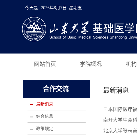
今天是
2026年8月7日 星期五
网站首页
学院概况
机构
合作交流
最新消息
最新消息
日本国际医疗
综合信息
南开大学生命
政策规定
北京大学张志谦