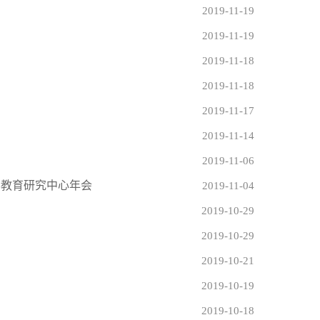
2019-11-19
2019-11-19
2019-11-18
2019-11-18
2019-11-17
2019-11-14
2019-11-06
学教育研究中心年会
2019-11-04
2019-10-29
2019-10-29
2019-10-21
2019-10-19
2019-10-18