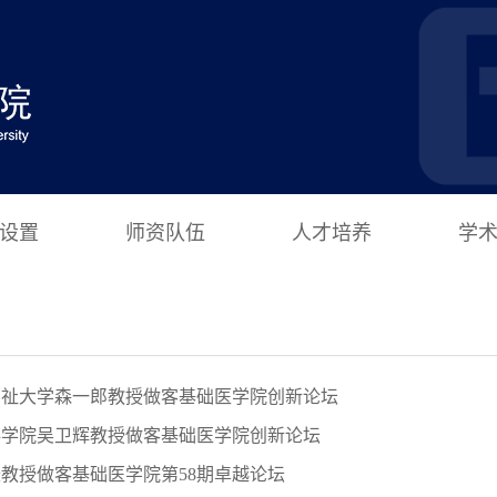
设置
师资队伍
人才培养
学
福祉大学森一郎教授做客基础医学院创新论坛
科学院吴卫辉教授做客基础医学院创新论坛
教授做客基础医学院第58期卓越论坛