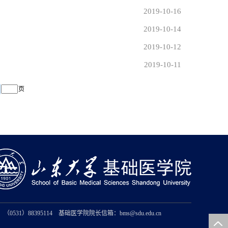
2019-10-16
2019-10-14
2019-10-12
2019-10-11
页
（0531）88395114 基础医学院院长信箱：bms@sdu.edu.cn