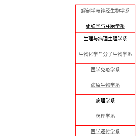
解剖学与神经生物学系
组织学与胚胎学系
生理
与
病理生理学系
生物化学与分子生物学系
医学免疫学系
病原生物学系
病理学系
药理学系
医学遗传学系