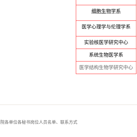
细胞生物学系
医学心理学
与伦理学系
实验核医学研究中心
系统生物医学系
医学结构生物学研究中心
学院各单位各秘书岗位人员名单、联系方式