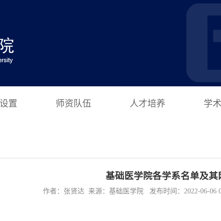
设置
师资队伍
人才培养
学
基础医学院各学系名单及其
作者：张贤达 来源：基础医学院 发布时间：2022-06-06 08