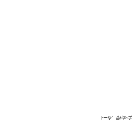
下一条：
基础医