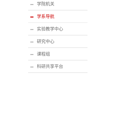
学院机关
学系导航
实验教学中心
研究中心
课程组
科研共享平台