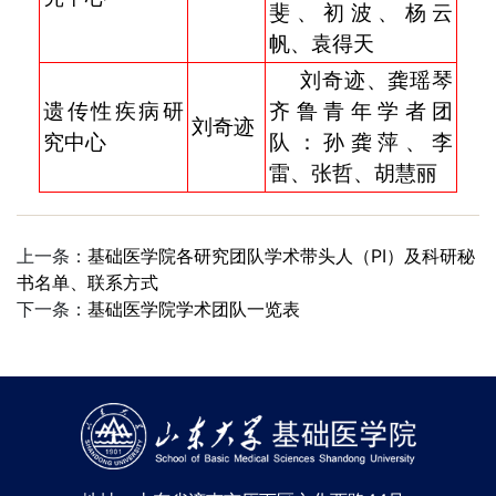
斐、初波、杨云
帆、袁得天
刘奇迹、龚瑶琴
遗传性疾病研
齐鲁青年学者团
刘奇迹
究中心
队：孙龚萍、李
雷、张哲、胡慧丽
上一条：
基础医学院各研究团队学术带头人（PI）及科研秘
书名单、联系方式
下一条：
基础医学院学术团队一览表