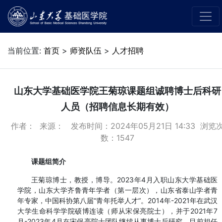
当前位置:
首页
>
师资队伍
>
人才招聘
山东大学基础医学院王菊琼课题组诚聘博士后科研
人员（招聘信息长期有效）
作者： 来源： 发布时间：2024年05月21日 14:33 浏览
数：
1547
课题组简介
王菊琼博士，教授，博导。2023年4月入职山东大学基础医
学院，山东大学齐鲁青年学者（第一层次），山东省泰山学者青
年专家，中国科协第八届“青年托举人才”。2014年-2021年在武汉
大学生命科学学院硕博连读（师从宋保亮院士），并于2021年7
月-2023年4月在宋保亮院士团队继续从事博士后研究。目前担任