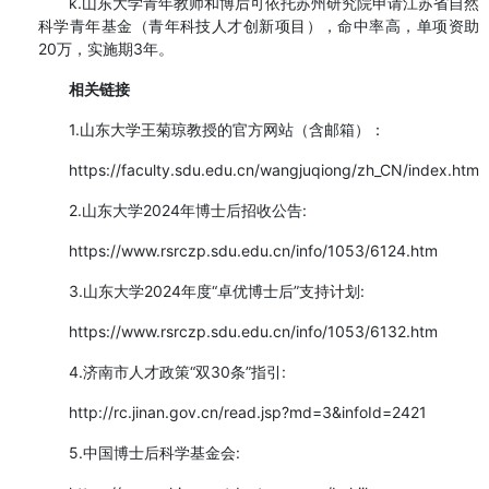
k.山东大学青年教师和博后可依托苏州研究院申请江苏省自然
科学青年基金（青年科技人才创新项目），命中率高，单项资助
20万，实施期3年。
相关链接
1.山东大学王菊琼教授的官方网站（含邮箱）：
https://faculty.sdu.edu.cn/wangjuqiong/zh_CN/index.htm
2.山东大学2024年博士后招收公告:
https://www.rsrczp.sdu.edu.cn/info/1053/6124.htm
3.山东大学2024年度“卓优博士后”支持计划:
https://www.rsrczp.sdu.edu.cn/info/1053/6132.htm
4.济南市人才政策“双30条”指引:
http://rc.jinan.gov.cn/read.jsp?md=3&infoId=2421
5.中国博士后科学基金会: