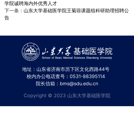
学院诚聘海内外优秀人才
下一条：
山东大学基础医学院王菊琼课题组科研助理招聘公
告
地址：山东省济南市历下区文化西路44号
校内办公电话查号：0531-88395114
院长信箱：bms@sdu.edu.cn
Copyright © 2023 山东大学基础医学院