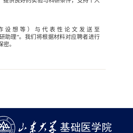
。提供良好的实验与科研条件，支持个人
作设想等）与代表性论文发送至
研助理”。我们将根据材料对应聘者进行
保密。