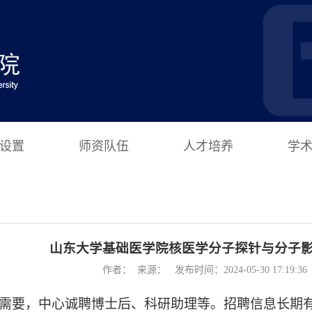
设置
师资队伍
人才培养
学
山东大学基础医学院核医学分子探针与分子
作者： 来源： 发布时间：2024-05-30 17:19:
需要，中心诚聘博士后、科研助理等。招聘信息长期