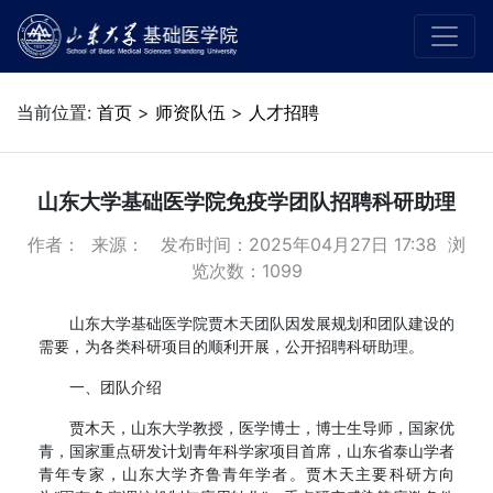
当前位置:
首页
>
师资队伍
>
人才招聘
山东大学基础医学院免疫学团队招聘科研助理
作者： 来源： 发布时间：2025年04月27日 17:38 浏
览次数：
1099
山东大学基础医学院贾木天团队因发展规划和团队建设的
需要，为各类科研项目的顺利开展，公开招聘科研助理。
一、团队介绍
贾木天，山东大学教授，医学博士，博士生导师，国家优
青，国家重点研发计划青年科学家项目首席，山东省泰山学者
青年专家，山东大学齐鲁青年学者。贾木天主要科研方向