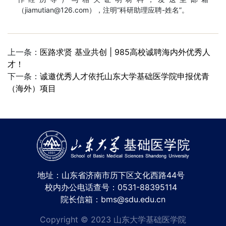
（jiamutian@126.com），注明“科研助理应聘-姓名”。
上一条：
医路求贤 基业共创 | 985高校诚聘海内外优秀人
才！
下一条：
诚邀优秀人才依托山东大学基础医学院申报优青
（海外）项目
地址：山东省济南市历下区文化西路44号
校内办公电话查号：0531-88395114
院长信箱：bms@sdu.edu.cn
Copyright © 2023 山东大学基础医学院