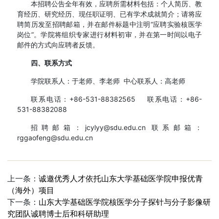
本招聘公告全年有效，应聘所需材料包括：个人简历、教
育经历、研究经历、现任职证明、已有学术成就简介；请将应
聘简历发至招聘邮箱，并在邮件标题中注明“应聘实验核医学
岗位”。学院将组织专家进行材料初审，并在第一时间以电子
邮件的方式向应聘者反馈。
四、联系方式
学院联系人：于老师、李老师 中心联系人：高老师
联系电话：+86-531-88382565 联系电话：+86-
531-88382088
招聘邮箱：jcylyy@sdu.edu.cn 联系邮箱：
rggaofeng@sdu.edu.cn
上一条：
诚邀优秀人才依托山东大学基础医学院申报优青
（海外）项目
下一条：
山东大学基础医学院核医学分子探针与分子影像研
究团队诚聘博士后和科研助理