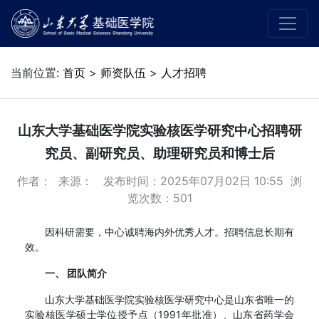
当前位置:
首页
>
师资队伍
>
人才招聘
山东大学基础医学院实验核医学研究中心招聘研
究员、副研究员、助理研究员和博士后
作者： 来源： 发布时间：2025年07月02日 10:55 浏
览次数：
501
因科研需要，中心诚聘海内外优秀人才。招聘信息长期有
效。
一、 团队简介
山东大学基础医学院实验核医学研究中心是山东省唯一的
实验核医学硕士学位授予点（1991年批准）、山东省药学会