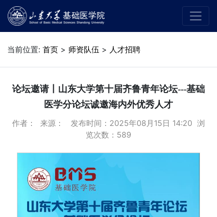
当前位置:
首页
>
师资队伍
>
人才招聘
论坛邀请丨山东大学第十届齐鲁青年论坛---基础
医学分论坛诚邀海内外优秀人才
作者： 来源： 发布时间：2025年08月15日 14:20 浏
览次数：
589