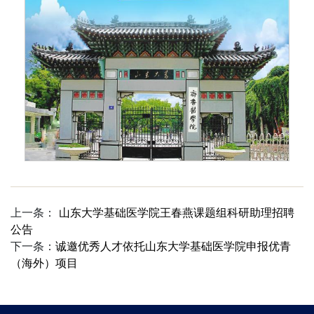
上一条：
山东大学基础医学院王春燕课题组科研助理招聘
公告
下一条：
诚邀优秀人才依托山东大学基础医学院申报优青
（海外）项目