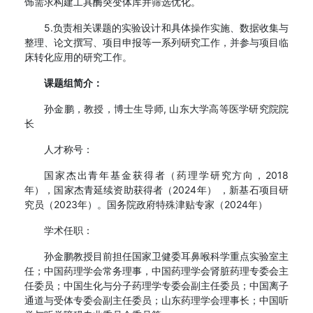
饰需求构建工具酶突变体库并筛选优化。
5.负责相关课题的实验设计和具体操作实施、数据收集与
整理、论文撰写、项目申报等一系列研究工作，并参与项目临
床转化应用的研究工作。
课题组简介：
孙金鹏，教授，博士生导师, 山东大学高等医学研究院院
长
人才称号：
国家杰出青年基金获得者（药理学研究方向，2018
年），国家杰青延续资助获得者（2024年） ，新基石项目研
究员（2023年）。国务院政府特殊津贴专家（2024年）
学术任职：
孙金鹏教授目前担任国家卫健委耳鼻喉科学重点实验室主
任；中国药理学会常务理事，中国药理学会肾脏药理专委会主
任委员；中国生化与分子药理学专委会副主任委员；中国离子
通道与受体专委会副主任委员；山东药理学会理事长；中国听