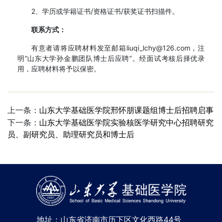
2、学历或学籍证书/资格证书/获奖证书扫描件。
联系方式：
有意者请将应聘材料发至邮箱liuqi_lchy@126.com，注
明“山东大学孙金鹏团队博士后应聘”。经面试考核后择优录
用，应聘材料将予以保密。
上一条：
山东大学基础医学院邢怀朋课题组博士后招聘启事
下一条：
山东大学基础医学院实验核医学研究中心招聘研究
员、副研究员、助理研究员和博士后
地址：山东省济南市历下区文化西路44号