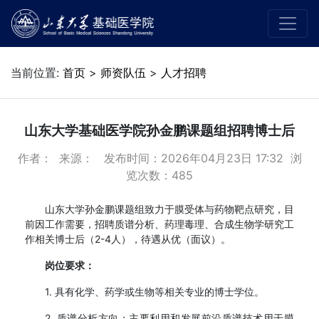
当前位置:
首页
>
师资队伍
>
人才招聘
山东大学基础医学院孙金鹏课题组招聘博士后
作者： 来源： 发布时间：2026年04月23日 17:32 浏
览次数：
485
山东大学孙金鹏课题组致力于膜受体与药物靶点研究，目
前因工作需要，招聘质谱分析、药理毒理、合成生物学研究工
作相关博士后（2-4人），待遇从优（面议）。
岗位要求：
1. 具有化学、药学或生物等相关专业的博士学位。
2. 质谱分析方向：主要利用和发展前沿质谱技术用于膜