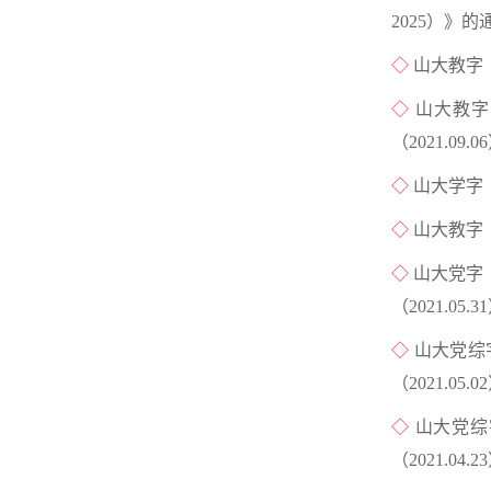
2025）》的通
◇
山大教字〔
◇
山大教字
（2021.09.0
◇
山大学字〔
◇
山大教字〔
◇
山大党字
（2021.05.3
◇
山大党综
（2021.05.0
◇
山大党综
（2021.04.2