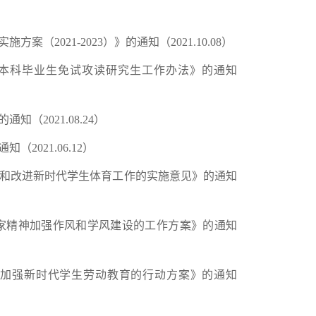
（2021-2023）》的通知（2021.10.08）
秀应届本科毕业生免试攻读研究生工作办法》的通知
（2021.08.24）
2021.06.12）
加强和改进新时代学生体育工作的实施意见》的通知
科学家精神加强作风和学风建设的工作方案》的通知
全面加强新时代学生劳动教育的行动方案》的通知