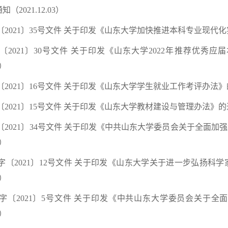
知（2021.12.03）
2021〕35号文件 关于印发《山东大学加快推进本科专业现代化实施方案
〔2021〕30号文件 关于印发《山东大学2022年推荐优
6）
2021〕16号文件 关于印发《山东大学学生就业工作考评办法》的通知
2021〕15号文件 关于印发《山东大学教材建设与管理办法》的通知（
〔2021〕34号文件 关于印发《中共山东大学委员会关于全面
1）
字〔2021〕12号文件 关于印发《山东大学关于进一步弘扬
2）
字〔2021〕5号文件 关于印发《中共山东大学委员会关于
3）