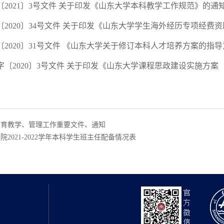
2021〕3号文件 关于印发《山东大学本科教学工作规范》的通知（20
2020〕34号文件 关于印发《山东大学学生海外经历专项经费资助管
2020〕31号文件 《山东大学关于修订本科人才培养方案的指导意见》
〔2020〕3号文件 关于印发《山东大学课程思政建设实施方案（2020-
教育教学、管理工作重要文件、通知
院2021-2022学年本科学生班主任配备情况表