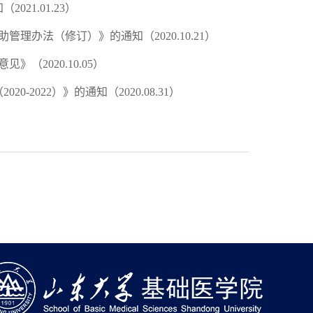
21.01.23）
理办法（修订）》的通知（2020.10.21）
（2020.10.05）
2022）》的通知（2020.08.31）