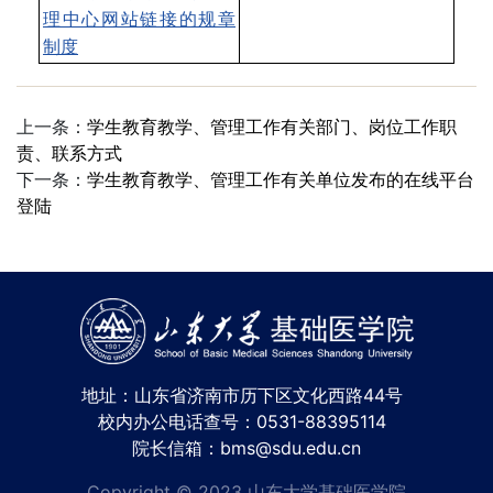
理中心网站链接的规章
制度
上一条：
学生教育教学、管理工作有关部门、岗位工作职
责、联系方式
下一条：
学生教育教学、管理工作有关单位发布的在线平台
登陆
地址：山东省济南市历下区文化西路44号
校内办公电话查号：0531-88395114
院长信箱：bms@sdu.edu.cn
Copyright © 2023 山东大学基础医学院