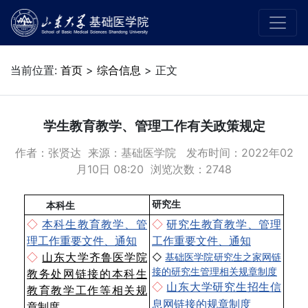
当前位置:
首页
>
综合信息
> 正文
学生教育教学、管理工作有关政策规定
作者：张贤达 来源：基础医学院 发布时间：2022年02
月10日 08:20 浏览次数：
2748
研究生
本科生
◇
本科生教育教学、管
◇
研究生教育教学、管理
理工作重要文件、通知
工作重要文件、通知
◇
基础医学院研究生之家网链
◇
山东大学齐鲁医学院
接的研究生管理相关规章制度
教务处网链接的本科生
◇
山东大学研究生招生信
教育教学工作等相关规
息网链接的规章制度
章制度