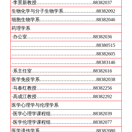
·李景新教授………………………………88382037
生物化学与分子生物学系…………………88382092
细胞生物学系………………………………88382046
药理学系
·办公室……………………………………88382036
………………………………………………88380515
………………………………………………88382605
………………………………………………88383146
·系主任室…………………………………88382616
医学免疫学系………………………………88382038
·马春红教授………………………………88382256
·高成江教授………………………………88382292
医学心理学
与伦理学系
·医学心理学课程组………………………88382039
·医学伦理
学课程组
………………………88382077
医学遗传学系………………………………88382080