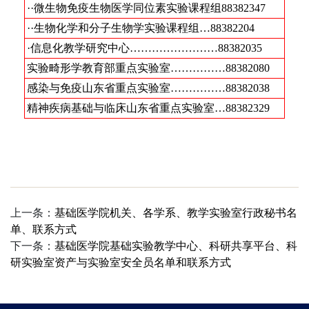
··微生物免疫生物医学同位素实验课程组88382347
··生物化学和分子生物学实验课程组…88382204
·信息化教学研究中心……………………88382035
实验畸形学教育部重点实验室……………88382080
感染与免疫山东省重点实验室……………88382038
精神疾病基础与临床山东省重点实验室…88382329
上一条：
基础医学院机关、各学系、教学实验室行政秘书名
单、联系方式
下一条：
基础医学院基础实验教学中心、科研共享平台、科
研实验室资产与实验室安全员名单和联系方式