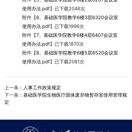
使用办法.pdf
】已下载
2046
次
附件【
6、基础医学院教学6楼3层6320会议室
使用办法.pdf
】已下载
1996
次
附件【
7、基础医学院教学6楼4层6407会议室
使用办法.pdf
】已下载
1870
次
附件【
8、基础医学院教学6楼5层6520会议室
使用办法.pdf
】已下载
2081
次
上一条：
人事工作政策规定
下一条：
基础医学院生物医疗固体废弃物暂存室使用管理规
定