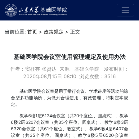
当前位置:
首页
>
政策规定
> 正文
基础医学院会议室使用管理规定及使用办法
作者：窦桂存 张贤达 来源：基础医学院 发布时间：
2020年08月15日 08:10 浏览次数：
3516
基础医学院会议室是用于举行会议、学术讲座等活动的综
合型多功能场所，为做到合理使用，有效管理，特制定本规
定。
教学6楼1层6124会议室（共20个座位,、圆桌式）、教学
6楼2层6207会议室（共35个座位、圆桌式）、教学6楼3层
6320会议室（共61个座位、教室式）、教学6教4层6407会
议室（共35个座位、圆桌式）、教学6楼5层6520会议室