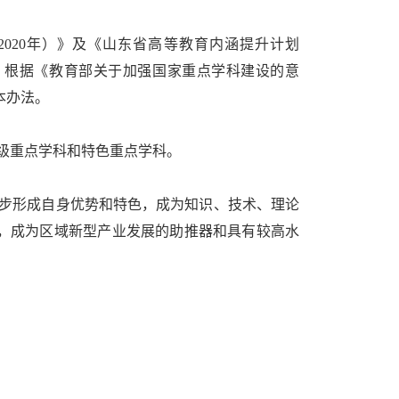
2020年）》及《山东省高等教育内涵提升计划
理，根据《教育部关于加强国家重点学科建设的意
本办法。
级重点学科和特色重点学科。
逐步形成自身优势和特色，成为知识、技术、理论
，成为区域新型产业发展的助推器和具有较高水