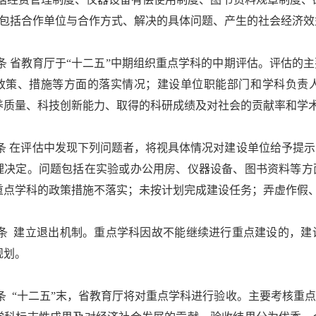
(包括合作单位与合作方式、解决的具体问题、产生的社会经济效
 省教育厅于“十二五”中期组织重点学科的中期评估。评估的
政策、措施等方面的落实情况；建设单位职能部门和学科负责
养质量、科技创新能力、取得的科研成绩及对社会的贡献率和学
 在评估中发现下列问题者，将视具体情况对建设单位给予提示
理决定。问题包括在实验或办公用房、仪器设备、图书资料等方
重点学科的政策措施不落实；未按计划完成建设任务；弄虚作假
 建立退出机制。重点学科因故不能继续进行重点建设的，建
规划。
 “十二五”末，省教育厅将对重点学科进行验收。主要考核重