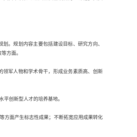
规划。规划内容主要包括建设目标、研究方向、
效等方面。
的领军人物和学术骨干，形成业务素质高、创新
水平创新型人才的培养基地。
等方面产生标志性成果；不断拓宽应用成果转化