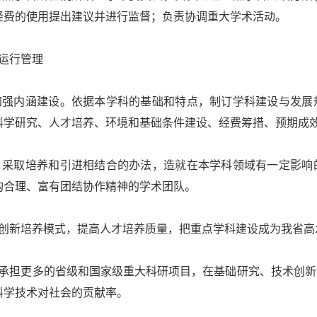
经费的使用提出建议并进行监督；负责协调重大学术活动。
运行管理
强内涵建设。依据本学科的基础和特点，制订学科建设与发展
科学研究、人才培养、环境和基础条件建设、经费筹措、预期成
采取培养和引进相结合的办法，造就在本学科领域有一定影响
构合理、富有团结协作精神的学术团队。
创新培养模式，提高人才培养质量，把重点学科建设成为我省高
承担更多的省级和国家级重大科研项目，在基础研究、技术创新
科学技术对社会的贡献率。