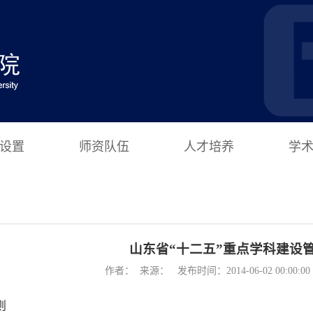
设置
师资队伍
人才培养
学
山东省“十二五”重点学科建设
作者： 来源： 发布时间：2014-06-02 00:00:
则