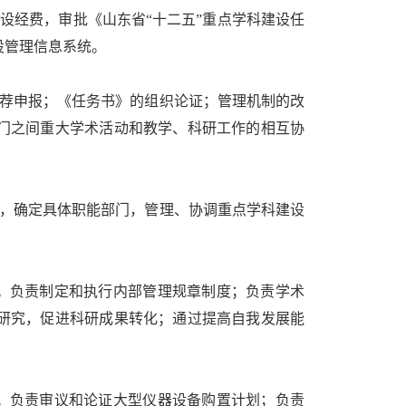
设经费，审批《山东省“十二五”重点学科建设任
设管理信息系统。
荐申报；《任务书》的组织论证；管理机制的改
门之间重大学术活动和教学、科研工作的相互协
，确定具体职能部门，管理、协调重点学科建设
。负责制定和执行内部管理规章制度；负责学术
研究，促进科研成果转化；通过提高自我发展能
；负责审议和论证大型仪器设备购置计划；负责