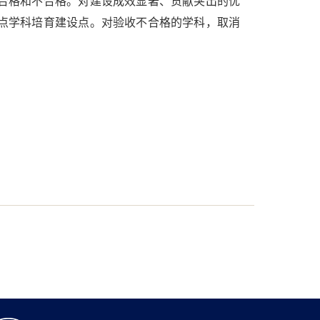
合格和不合格。对建设成效显著、贡献突出的优
点学科培育建设点。对验收不合格的学科，取消