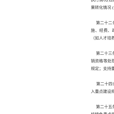
果转化情况 
第二十二条
施、经费、
（如人才培
第二十三条
销资格等处
规定；支持
第二十四条
入重点建设
第二十五条