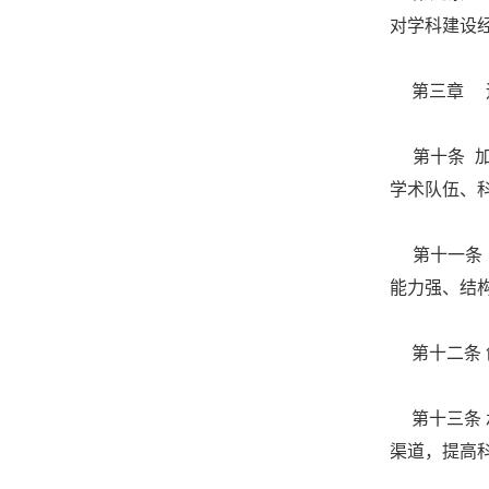
对学科建设
第三章 
第十条 加
学术队伍、
第十一条 
能力强、结
第十二条 
第十三条 
渠道，提高