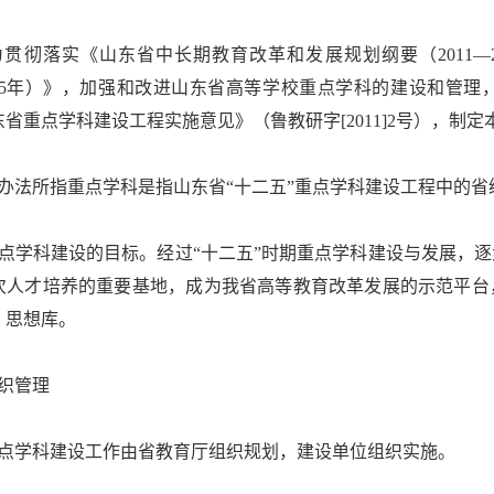
贯彻落实《山东省中长期教育改革和发展规划纲要（2011―
―2015年）》，加强和改进山东省高等学校重点学科的建设和管
省重点学科建设工程实施意见》（鲁教研字[2011]2号），制定
办法所指重点学科是指山东省“十二五”重点学科建设工程中的省
点学科建设的目标。经过“十二五”时期重点学科建设与发展，
次人才培养的重要基地，成为我省高等教育改革发展的示范平台
、思想库。
织管理
点学科建设工作由省教育厅组织规划，建设单位组织实施。