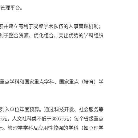
管理平台。
索并建立有利于凝聚学术队伍的人事管理机制；
利于整合资源、优化组合、突出优势的学科组织
重点学科和国家重点学科、国家重点（培育）学
列入单位年度预算。通过科技开发、社会服务等
万元，人文社科类不低于300万元；每个省级重点
万元。管理学学科及应用性较强的学科（如心理学