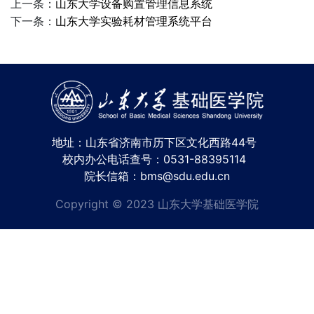
上一条：
山东大学设备购置管理信息系统
下一条：
山东大学实验耗材管理系统平台
地址：山东省济南市历下区文化西路44号
校内办公电话查号：0531-88395114
院长信箱：bms@sdu.edu.cn
Copyright © 2023 山东大学基础医学院