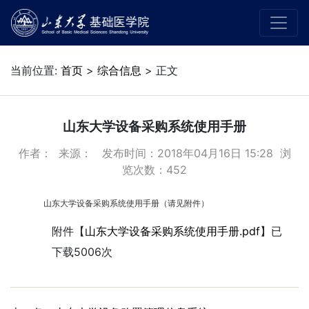
当前位置:
首页
>
综合信息
> 正文
山东大学设备采购系统使用手册
作者： 来源： 发布时间：2018年04月16日 15:28 浏
览次数：
452
山东大学设备采购系统使用手册（请见附件）
附件【
山东大学设备采购系统使用手册.pdf
】已
下载
5006
次