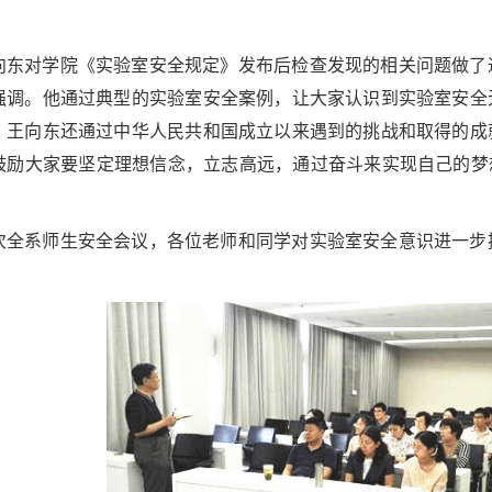
向东对学院《实验室安全规定》发布后检查发现的相关问题做了
强调。他通过典型的实验室安全案例，让大家认识到实验室安全
。王向东还通过中华人民共和国成立以来遇到的挑战和取得的成
鼓励大家要坚定理想信念，立志高远，通过奋斗来实现自己的梦
次全系师生安全会议，各位老师和同学对实验室安全意识进一步