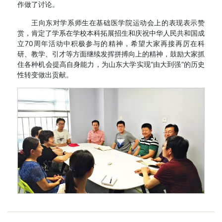
作做了讨论。
王向东对学系师生在基础医学院运动会上的表现表示赞
赏，肯定了学系在学校本科拓展招生和庆祝中华人民共和国成
立70周年活动中积极参与的精神，希望大家再接再厉在科
研、教学、引才等方面继续发挥拼搏向上的精神，鼓励大家抓
住各种机会提高自身能力，为山东大学实现“由大到强”的历史
性转变做出贡献。