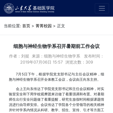
当前位置:
首页
>
菁菁校园
> 正文
细胞与神经生物学系召开暑期前工作会议
作者：刘挺 来源：细胞与神经生物学系 发布时间：
2019年07月06日 15:57 浏览次数：
309
7月5日下午，根据学院党支部书记与主任会议精神，细
胞与神经生物学系召开全体教工会议，会议由王向东主持。
会上王向东传达了学院党支部书记和主任会议精神，对实
验室安全和下周学校观摩团来访做了着重强调和布置。对暑期
师生出行安全问题做了着重提醒，研究生放假时间根据课题情
况进行由导师安排。会议传达了学院各个分管领导的相关精神
并针对学系内情况从科研、教学、招生、宣传、引才等方面工