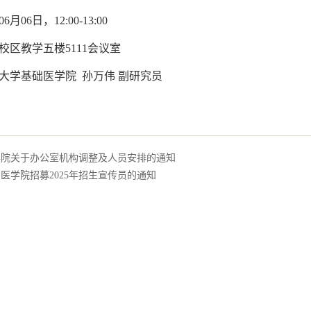
06月06日，12:00-13:00
校区教学五楼5111会议室
大学基础医学院 孙万伟 副研究员
学院关于办公室机构调整及人员安排的通知
医学院招募2025年招生宣传员的通知