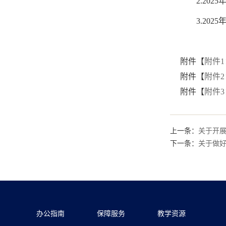
2.20
3.20
附件【
附件1
附件【
附件2
附件【
附件3
上一条：
关于开展
下一条：
关于做
办公指南
保障服务
教学资源