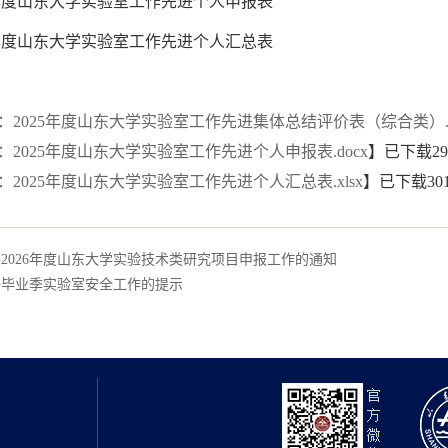
25年度山东大学实验室工作先进个人申报表
25年度山东大学实验室工作先进个人汇总表
：2025年度山东大学实验室工作先进集体总结评价表（综合类）.d
：2025年度山东大学实验室工作先进个人申报表.docx
】已下载
29
：2025年度山东大学实验室工作先进个人汇总表.xlsx
】已下载
30
2026年度山东大学实验技术类研究项目申报工作的通知
好毕业季实验室安全工作的提示