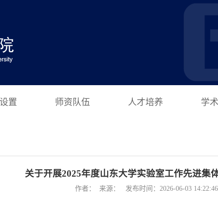
设置
师资队伍
人才培养
学
关于开展2025年度山东大学实验室工作先进集
作者： 来源： 发布时间：2026-06-03 14:22: