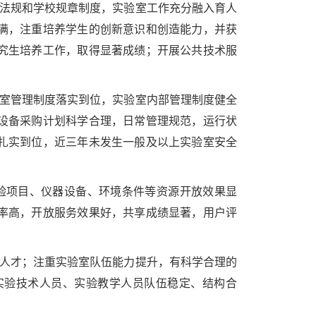
律法规和学校规章制度，实验室工作充分融入育人
满，注重培养学生的创新意识和创造能力，并获
究生培养工作，取得显著成绩；开展公共技术服
验室管理制度落实到位，实验室内部管理制度健全
设备采购计划科学合理，日常管理规范，运行状
扎实到位，近三年未发生一般及以上实验室安全
验项目、仪器设备、环境条件等资源开放效果显
率高，开放服务效果好，共享成绩显著，用户评
术人才；注重实验室队伍能力提升，有科学合理的
实验技术人员、实验教学人员队伍稳定、结构合