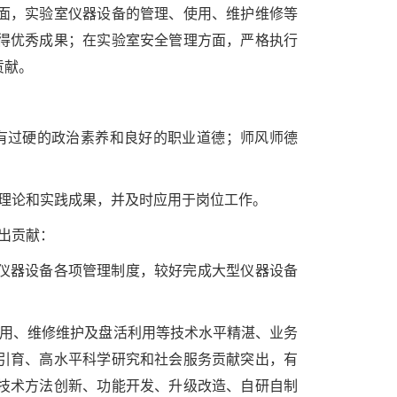
面，实验室仪器设备的管理、使用、维护维修等
得优秀成果；在实验室安全管理方面，严格执行
贡献。
有过硬的政治素养和良好的职业道德；师风师德
理论和实践成果，并及时应用于岗位工作。
出贡献：
仪器设备各项管理制度，较好完成大型仪器设备
使用、维修维护及盘活利用等技术水平精湛、业务
引育、高水平科学研究和社会服务贡献突出，有
技术方法创新、功能开发、升级改造、自研自制