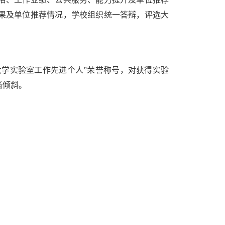
果及单位推荐情况，学校组织统一答辩，评选大
大学实验室工作先进个人”荣誉称号，对获得实验
当倾斜。