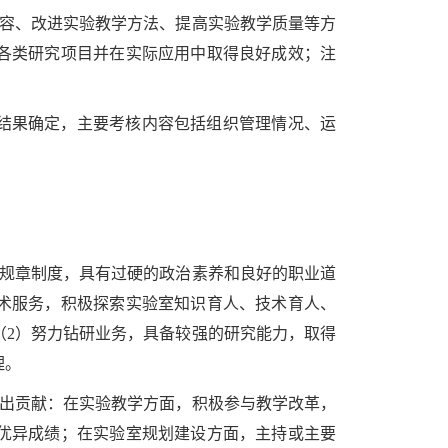
内容、改进实验教学方法、提高实验教学质量等方
各类研究项目并在实际应用中取得良好成效；注
考核结果确定，主要考核内容包括组织管理情况、运
校规章制度，具有过硬的政治素养和良好的职业道
术服务，积极探索实验室知识育人、技术育人、
（2）努力钻研业务，具备较强的研究能力，取得
理。
做出贡献：在实验教学方面，积极参与教学改革，
优异成绩；在实验室规划建设方面，主持或主要