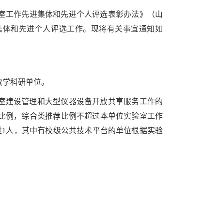
室工作先进集体和先进个人评选表彰办法》（山
先进集体和先进个人评选工作。现将有关事宜通知如
教学科研单位。
验室建设管理和大型仪器设备开放共享服务工作的
比例，综合类推荐比例不超过本单位实验室工作
过1人，其中有校级公共技术平台的单位根据实验