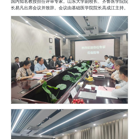
国内知名教授担任评审专家。山东大学副校长、齐鲁医学院院
长易凡出席会议并致辞。会议由基础医学院院长高成江主持。