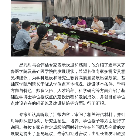
易凡对与会评估专家表示欢迎和感谢，他介绍了近年来齐
鲁医学院及基础医学院的发展现状，希望各位专家多提宝贵意
见和建议，为学科建设和研究生教育高质量发展出谋划策。基
础医学院副院长于晓从学位点基本概况、建设基本条件、学科
方向与特色、师资队伍、人才培养、科学研究等方面介绍了基
础医学博士学位授权点的建设历程和发展成效，并就目前学位
点建设存在的问题以及建设措施等方面进行了汇报。
专家组认真听取了汇报内容，审阅了相关评估材料，并针
对导师队伍结构、研究生招生、培养、学位授予等方面进行了
询问。每位专家在肯定成绩的同时针对存在的问题及今后的发
展规划提出了意见建议。专家组经过合议，由组长鲁友明教授