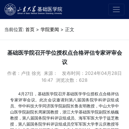
当前位置:
首页
>
学院要闻
> 正文
基础医学院召开学位授权点合格评估专家评审会
议
作者：卢佳 徐光 来源： 发布时间：2024年04月28日
16:47 浏览次数：
628
4月27日，基础医学院召开基础医学学位授权点合格评估
专家评审会议。此次会议邀请到第八届国务院学科评议组成
员、华中科技大学同济医学院副院长鲁友明教授，中山大学中
山医学院副院长周家国教授，浙江大学基础医学院副院长杨巍
教授，第八届国务院学科评议组成员、海军军医大学于益芝教
授，第八届国务院学科评议组成员空军军医大学李云庆教授等