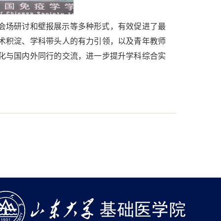
会场研讨和壁报展示等多种形式，有效促进了最
术积淀、学科带头人的有力引领，以及青年教师
化与国内外同行的交流，进一步提升学科综合实