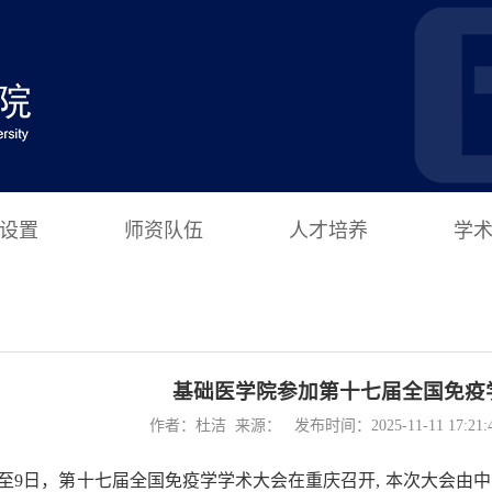
设置
师资队伍
人才培养
学
基础医学院参加第十七届全国免疫
作者：杜洁 来源： 发布时间：2025-11-11 17:21
6日至9日，第十七届全国免疫学学术大会在重庆召开, 本次大会