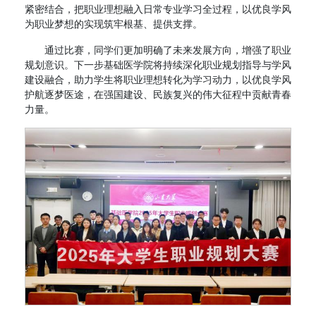
紧密结合，把职业理想融入日常专业学习全过程，以优良学风
为职业梦想的实现筑牢根基、提供支撑。
通过比赛，同学们更加明确了未来发展方向，增强了职业
规划意识。下一步基础医学院将持续深化职业规划指导与学风
建设融合，助力学生将职业理想转化为学习动力，以优良学风
护航逐梦医途，在强国建设、民族复兴的伟大征程中贡献青春
力量。