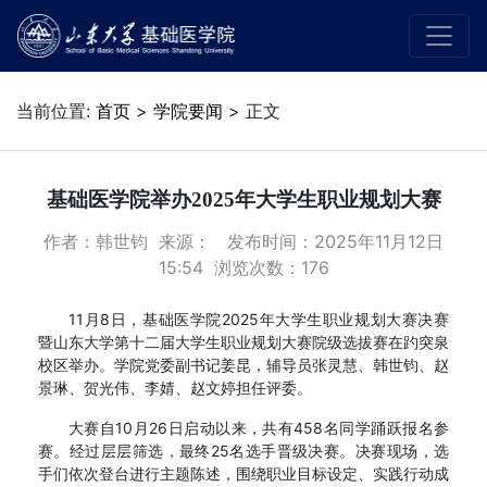
当前位置:
首页
>
学院要闻
> 正文
基础医学院举办2025年大学生职业规划大赛
作者：韩世钧 来源： 发布时间：2025年11月12日
15:54 浏览次数：
176
11月8日，基础医学院2025年大学生职业规划大赛决赛
暨山东大学第十二届大学生职业规划大赛院级选拔赛在趵突泉
校区举办。学院党委副书记姜昆，辅导员张灵慧、韩世钧、赵
景琳、贺光伟、李婧、赵文婷担任评委。
大赛自10月26日启动以来，共有458名同学踊跃报名参
赛。经过层层筛选，最终25名选手晋级决赛。决赛现场，选
手们依次登台进行主题陈述，围绕职业目标设定、实践行动成