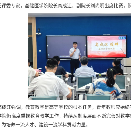
任评委专家，基础医学院院长高成江、副院长刘尚明出席比赛，
高成江强调，教育教学是高等学校的根本任务，青年教师应始终
学院仍高度重视教育教学工作，持续从制度层面不断完善对教学
，为培养一流人才、建设一流学科贡献力量。