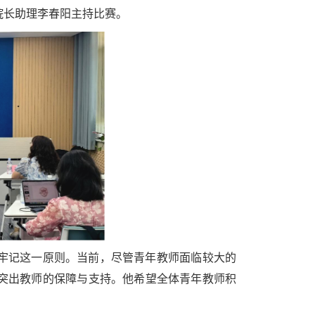
院长助理李春阳主持比赛。
牢记这一原则。当前，尽管青年教师面临较大的
突出教师的保障与支持。他希望全体青年教师积