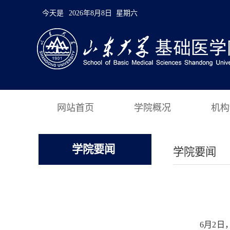
今天是
2026年8月8日 星期六
网站首页
学院概况
机构
学院要闻
学院要闻
6月2