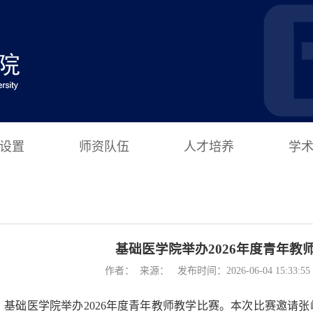
设置
师资队伍
人才培养
学
基础医学院举办2026年度青年教
作者： 来源： 发布时间：2026-06-04 15:33:
日，基础医学院举办2026年度青年教师教学比赛。本次比赛邀请