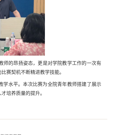
教师的昂扬姿态，更是对学院教学工作的一次有
助比赛契机不断精进教学技能。
师教学水平。本次比赛为全院青年教师搭建了展示
人才培养质量的提升。