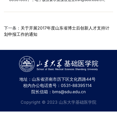
下一条：
关于开展2017年度山东省博士后创新人才支持计
划申报工作的通知
地址：山东省济南市历下区文化西路44号
校内办公电话查号：0531-88395114
院长信箱：bms@sdu.edu.cn
Copyright © 2023 山东大学基础医学院