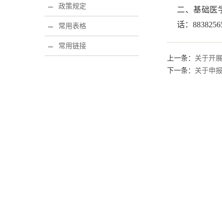
政策规定
二、基础医
话：8838256
常用表格
常用链接
上一条：
关于开展
下一条：
关于申报