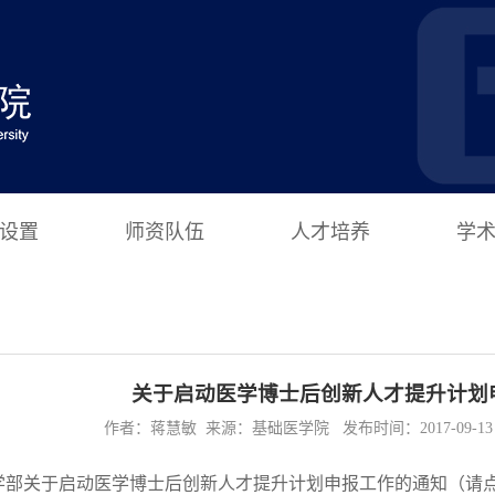
设置
师资队伍
人才培养
学
关于启动医学博士后创新人才提升计划
作者：蒋慧敏 来源：基础医学院 发布时间：2017-09-13 0
学部关于启动医学博士后创新人才提升计划申报工作的通知（请