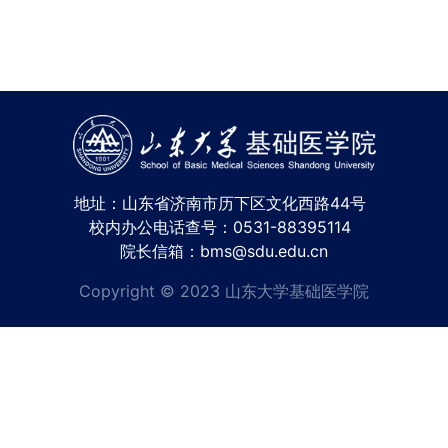
地址：山东省济南市历下区文化西路44号
校内办公电话查号：0531-88395114
院长信箱：bms@sdu.edu.cn
Copyright © 2023 山东大学基础医学院