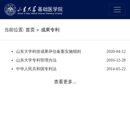
当前位置:
首页
>
成果专利
山东大学科技成果评估备案实施细则
2020-04-12
山东大学专利管理办法
2016-12-28
中华人民共和国专利法
2014-05-22
查看更多...