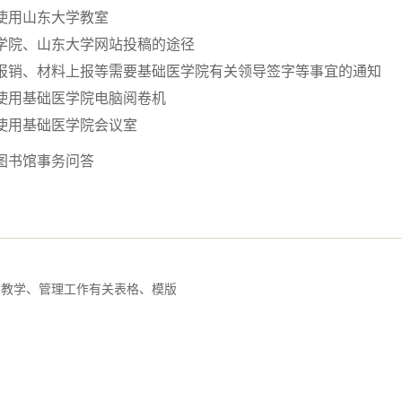
使用山东大学教室
学院、山东大学网站投稿的途径
报销、材料上报等需要基础医学院有关领导签字等事宜的通知
使用基础医学院电脑阅卷机
使用基础医学院会议室
图书馆事务问答
育教学、管理工作有关表格、模版