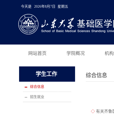
今天是
2026年8月7日 星期五
网站首页
学院概况
机构
学生工作
综合信息
综合信息
招生就业
◇
有关齐鲁