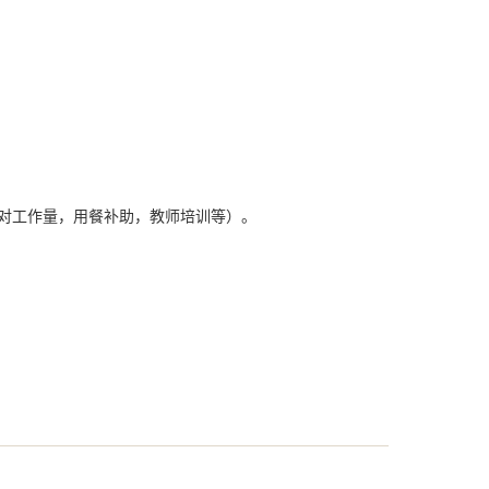
核对工作量，用餐补助，教师培训等）。