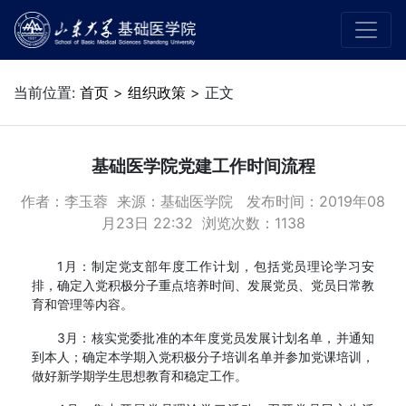
当前位置:
首页
>
组织政策
> 正文
基础医学院党建工作时间流程
作者：李玉蓉 来源：基础医学院 发布时间：2019年08
月23日 22:32 浏览次数：
1138
1月：制定党支部年度工作计划，包括党员理论学习安
排，确定入党积极分子重点培养时间、发展党员、党员日常教
育和管理等内容。
3月：核实党委批准的本年度党员发展计划名单，并通知
到本人；确定本学期入党积极分子培训名单并参加党课培训，
做好新学期学生思想教育和稳定工作。