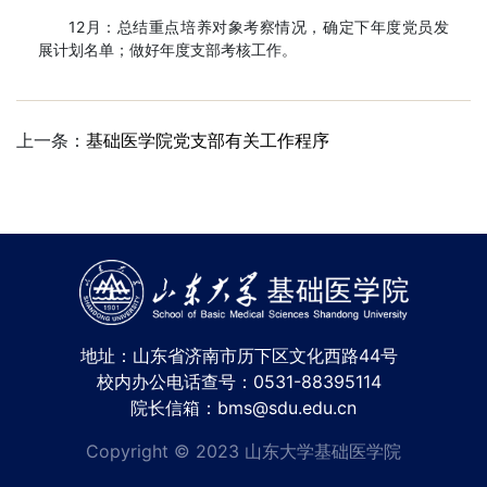
12月：总结重点培养对象考察情况，确定下年度党员发
展计划名单；做好年度支部考核工作。
上一条：
基础医学院党支部有关工作程序
地址：山东省济南市历下区文化西路44号
校内办公电话查号：0531-88395114
院长信箱：bms@sdu.edu.cn
Copyright © 2023 山东大学基础医学院