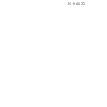
2019-08-23