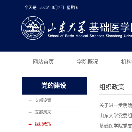
今天是
2026年8月7日 星期五
网站首页
学院概况
机构
党的建设
组织政策
支部设置
关于进一步明
支部风采
山东大学党委
组织政策
基础医学院党