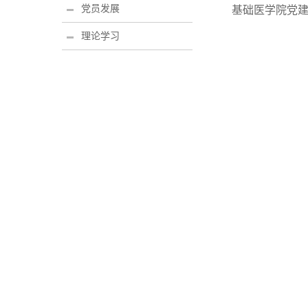
党员发展
基础医学院党
理论学习