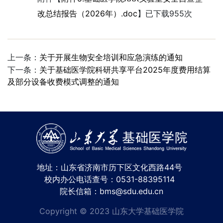
改总结报告（2026年）.doc
】已下载
955
次
上一条：
关于开展生物安全培训和应急演练的通知
下一条：
关于基础医学院科研共享平台2025年度费用结算
及部分设备收费模式调整的通知
地址：山东省济南市历下区文化西路44号
校内办公电话查号：0531-88395114
院长信箱：bms@sdu.edu.cn
Copyright © 2023 山东大学基础医学院