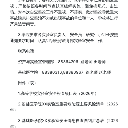
视，严格按照各时间节点认真组织实施，避免搞形式、走过
场。对本次自查整改工作不重视、不落实、敷衍整改导致重大
事故隐患排查整治不力或出现事故的单位和个人，学校将进行
严肃追责问责。
3.学院要求各实验室负责人、安全员、研究生小组长按照
通知要求时间，认真组织做好教育部实验室安全工作。
联系电话：
资产与实验室管理部：88364296 路老师 田老师
基础医学院：88380316,88380967 徐老师 赵老师
附件（表）：
1.高等学校实验室安全检查项目表（2026年）
2.基础医学院XX实验室重要危险源主要风险清单（2026
年）
3.基础医学院XX实验室安全隐患自查自纠汇总表（2026
年）