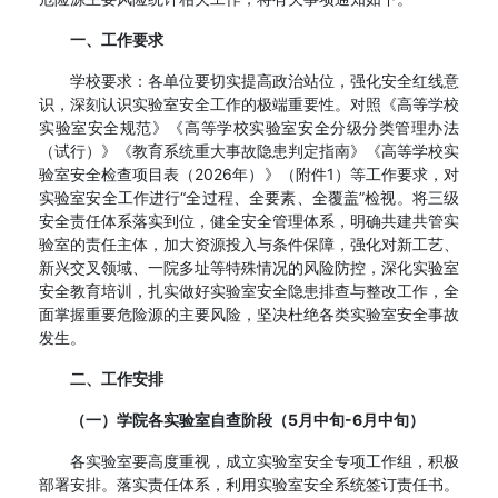
一、工作要求
学校要求：各单位要切实提高政治站位，强化安全红线意
识，深刻认识实验室安全工作的极端重要性。对照《高等学校
实验室安全规范》《高等学校实验室安全分级分类管理办法
（试行）》《教育系统重大事故隐患判定指南》《高等学校实
验室安全检查项目表（2026年）》（附件1）等工作要求，对
实验室安全工作进行“全过程、全要素、全覆盖”检视。将三级
安全责任体系落实到位，健全安全管理体系，明确共建共管实
验室的责任主体，加大资源投入与条件保障，强化对新工艺、
新兴交叉领域、一院多址等特殊情况的风险防控，深化实验室
安全教育培训，扎实做好实验室安全隐患排查与整改工作，全
面掌握重要危险源的主要风险，坚决杜绝各类实验室安全事故
发生。
二、工作安排
（一）学院各实验室自查阶段（5月中旬-6月中旬）
各实验室要高度重视，成立实验室安全专项工作组，积极
部署安排。落实责任体系，利用实验室安全系统签订责任书。