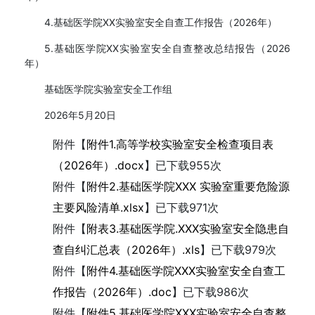
4.基础医学院XX实验室安全自查工作报告（2026年）
5.基础医学院XX实验室安全自查整改总结报告（2026
年）
基础医学院实验室安全工作组
2026年5月20日
附件【
附件1.高等学校实验室安全检查项目表
（2026年）.docx
】已下载
955
次
附件【
附件2.基础医学院XXX 实验室重要危险源
主要风险清单.xlsx
】已下载
971
次
附件【
附表3.基础医学院.XXX实验室安全隐患自
查自纠汇总表（2026年）.xls
】已下载
979
次
附件【
附件4.基础医学院XXX实验室安全自查工
作报告（2026年）.doc
】已下载
986
次
附件【
附件5.基础医学院XXX实验室安全自查整