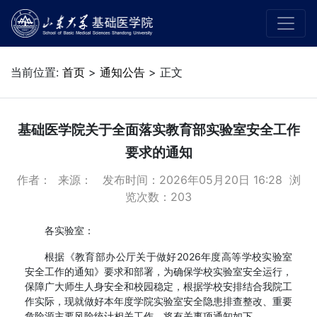
当前位置:
首页
>
通知公告
> 正文
基础医学院关于全面落实教育部实验室安全工作
要求的通知
作者： 来源： 发布时间：2026年05月20日 16:28 浏
览次数：
203
各实验室：
根据《教育部办公厅关于做好2026年度高等学校实验室
安全工作的通知》要求和部署，为确保学校实验室安全运行，
保障广大师生人身安全和校园稳定，根据学校安排结合我院工
作实际，现就做好本年度学院实验室安全隐患排查整改、重要
危险源主要风险统计相关工作，将有关事项通知如下。