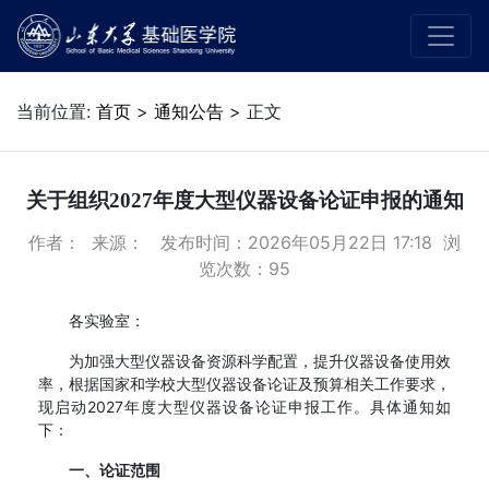
当前位置:
首页
>
通知公告
> 正文
关于组织2027年度大型仪器设备论证申报的通知
作者： 来源： 发布时间：2026年05月22日 17:18 浏
览次数：
95
各实验室：
为加强大型仪器设备资源科学配置，提升仪器设备使用效
率，根据国家和学校大型仪器设备论证及预算相关工作要求，
现启动2027年度大型仪器设备论证申报工作。具体通知如
下：
一、论证范围