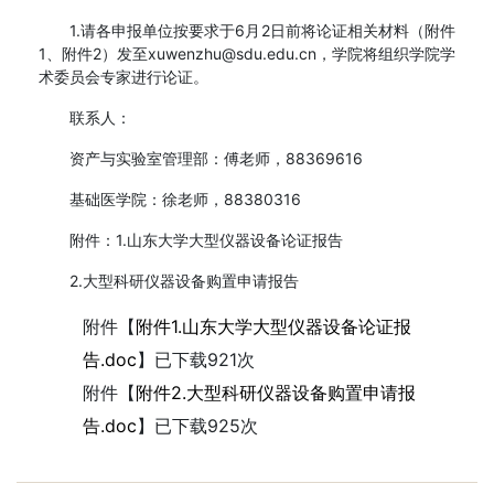
1.请各申报单位按要求于6月2日前将论证相关材料（附件
1、附件2）发至xuwenzhu@sdu.edu.cn，学院将组织学院学
术委员会专家进行论证。
联系人：
资产与实验室管理部：傅老师，88369616
基础医学院：徐老师，88380316
附件：1.山东大学大型仪器设备论证报告
2.大型科研仪器设备购置申请报告
附件【
附件1.山东大学大型仪器设备论证报
告.doc
】已下载
921
次
附件【
附件2.大型科研仪器设备购置申请报
告.doc
】已下载
925
次