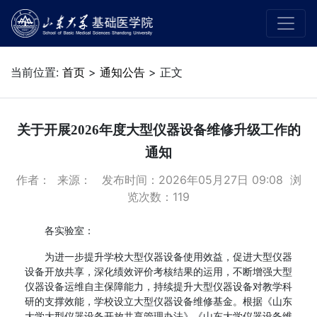
当前位置:
首页
>
通知公告
> 正文
关于开展2026年度大型仪器设备维修升级工作的
通知
作者： 来源： 发布时间：2026年05月27日 09:08 浏
览次数：
119
各实验室：
为进一步提升学校大型仪器设备使用效益，促进大型仪器
设备开放共享，深化绩效评价考核结果的运用，不断增强大型
仪器设备运维自主保障能力，持续提升大型仪器设备对教学科
研的支撑效能，学校设立大型仪器设备维修基金。根据《山东
大学大型仪器设备开放共享管理办法》《山东大学仪器设备维