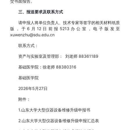
交书面报告。
三、报送要求及联系方式
请申报人将单位负责人、技术专家等签字的相关材料纸质
版，于6月12日前报5213办公室，电子版发至
xuwenzhu@sdu.edu.cn
联系方式：
资产与实验室及管理部： 刘老师 88361189
基础医学院：徐老师 88380316
基础医学院
2026年5月27日
附件：
1.山东大学大型仪器设备维修升级申报书
2.山东大学大型仪器设备维修升级申报汇总表