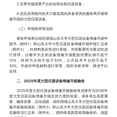
3.支撑关键成果产出的自研自制仪器设备；
4.优先采用校内技术力量或国内具备资质的服务商开展维
修升级的大型仪器设备。
（三）申报和评审流程
请各申报单位组织填报山东大学大型仪器设备维修升级申
报书（附件1）和山东大学大型仪器设备维修升级申报汇总表
（附件2），对材料真实性进行审核，并按重要性与紧迫性进
行排序。以教学为主的设备维修升级配套经费比例不低于
10%，科研为主的不低于50%，公共技术平台的不低于
30%。学校对申报材料进行审查，组织专家评审，择优予以
支持。
二、2025年度大型仪器设备维修升级验收
2025年度大型仪器设备维修升级验收情况将作为2026年
度大型仪器设备维修升级支持力度的依据，请各单位高度重
视，确保质量，总结成效，组织填报山东大学大型仪器设备维
修升级验收报告（附件3）和山东大学大型仪器设备维修升级
实施情况汇总表（附件4）。因特殊原因需延期验收的，须提