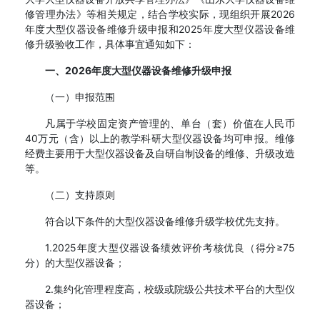
修管理办法》等相关规定，结合学校实际，现组织开展2026
年度大型仪器设备维修升级申报和2025年度大型仪器设备维
修升级验收工作，具体事宜通知如下：
一、2026年度大型仪器设备维修升级申报
（一）申报范围
凡属于学校固定资产管理的、单台（套）价值在人民币
40万元（含）以上的教学科研大型仪器设备均可申报。维修
经费主要用于大型仪器设备及自研自制设备的维修、升级改造
等。
（二）支持原则
符合以下条件的大型仪器设备维修升级学校优先支持。
1.2025年度大型仪器设备绩效评价考核优良（得分≥75
分）的大型仪器设备；
2.集约化管理程度高，校级或院级公共技术平台的大型仪
器设备；