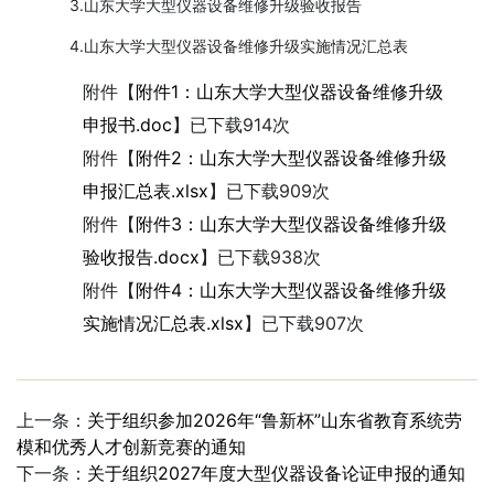
3.山东大学大型仪器设备维修升级验收报告
4.山东大学大型仪器设备维修升级实施情况汇总表
附件【
附件1：山东大学大型仪器设备维修升级
申报书.doc
】已下载
914
次
附件【
附件2：山东大学大型仪器设备维修升级
申报汇总表.xlsx
】已下载
909
次
附件【
附件3：山东大学大型仪器设备维修升级
验收报告.docx
】已下载
938
次
附件【
附件4：山东大学大型仪器设备维修升级
实施情况汇总表.xlsx
】已下载
907
次
上一条：
关于组织参加2026年“鲁新杯”山东省教育系统劳
模和优秀人才创新竞赛的通知
下一条：
关于组织2027年度大型仪器设备论证申报的通知