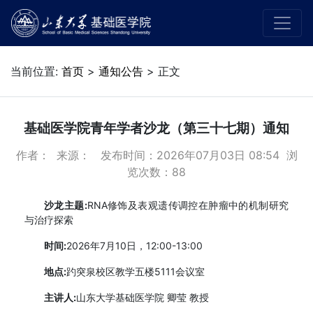
当前位置:
首页
>
通知公告
> 正文
基础医学院青年学者沙龙（第三十七期）通知
作者： 来源： 发布时间：2026年07月03日 08:54 浏
览次数：
88
沙龙主题:
RNA修饰及表观遗传调控在肿瘤中的机制研究
与治疗探索
时间:
2026年7月10日，12:00-13:00
地点:
趵突泉校区教学五楼5111会议室
主讲人:
山东大学基础医学院 卿莹 教授