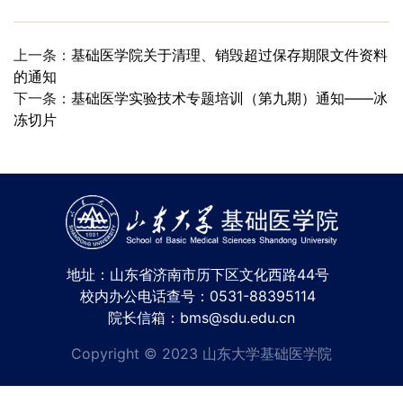
上一条：
基础医学院关于清理、销毁超过保存期限文件资料
的通知
下一条：
基础医学实验技术专题培训（第九期）通知——冰
冻切片
地址：山东省济南市历下区文化西路44号
校内办公电话查号：0531-88395114
院长信箱：bms@sdu.edu.cn
Copyright © 2023 山东大学基础医学院