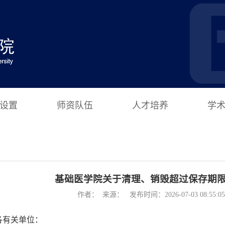
设置
师资队伍
人才培养
学
基础医学院关于清理、销毁超过保存期
作者： 来源： 发布时间：2026-07-03 08:55:
各有关单位：