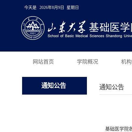
今天是
2026年8月9日 星期日
网站首页
学院概况
机构
通知公告
通知公告
基础医学院