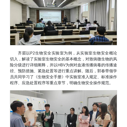
齐眉以P2生物安全实验室为例，从实验室生物安全概论
切入，解读了实验室生物安全的基本概念，对致病微生物的风
险分级进行详细阐释，并以HBV为例对血液传播病毒的传播途
径、预防措施、紧急处置等进行重点讲解。随后，郭春带领学
员共同学习了《生物安全手册》中实验室准入规定、标准操作
程序、应急处置程序等重点章节，明确生物安全操作规范。