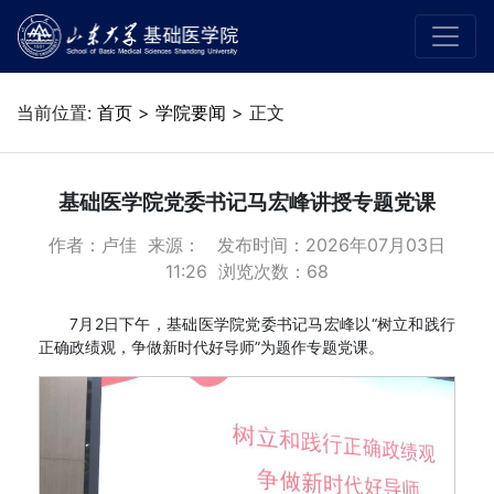
当前位置:
首页
>
学院要闻
> 正文
基础医学院党委书记马宏峰讲授专题党课
作者：卢佳 来源： 发布时间：2026年07月03日
11:26 浏览次数：
68
7月2日下午，基础医学院党委书记马宏峰以“树立和践行
正确政绩观，争做新时代好导师”为题作专题党课。