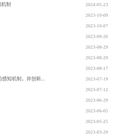
知机制
2024-05-23
2023-10-09
2023-10-07
2023-09-26
2023-08-29
2023-08-29
2023-08-17
感知机制，并创新...
2023-07-19
2023-07-12
2023-06-29
2023-06-05
2023-05-25
2023-03-29