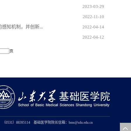
2023-03-29
2022-11-10
感知机制，并创新...
2022-04-14
2022-04-12
页
（0531）88395114 基础医学院院长信箱：bms@sdu.edu.cn