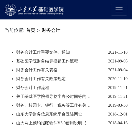
当前位置:
首页
>
财务会计
财务会计工作重要文件、通知
2021-11-18
基础医学院财务结算报销工作流程
2021-09-05
财务会计工作有关表格
2021-09-04
财务会计工作有关政策规定
2020-11-10
财务会计工作流程
2019-11-21
关于基础医学院领导签字办公时间等的通知
2019-11-21
财务、校园卡、银行、税务等工作有关单位职责、网址、电话等
2019-03-30
山东大学财务信息系统平台登陆网址
2018-12-01
山大网上预约报账软件V3.0使用说明书
2018-04-16