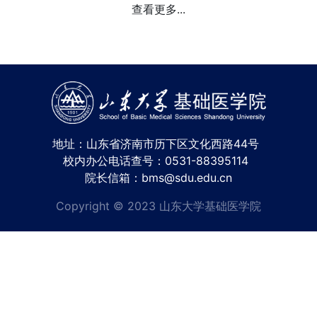
查看更多...
地址：山东省济南市历下区文化西路44号
校内办公电话查号：0531-88395114
院长信箱：bms@sdu.edu.cn
Copyright © 2023 山东大学基础医学院