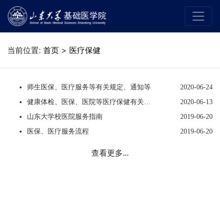
当前位置:
首页
>
医疗保健
师生医保、医疗服务等有关规定、通知等
2020-06-24
健康体检、医保、医院等医疗保健有关机构职责、网址、联系方式等
2020-06-13
山东大学校医院服务指南
2019-06-20
医保、医疗服务流程
2019-06-20
查看更多...