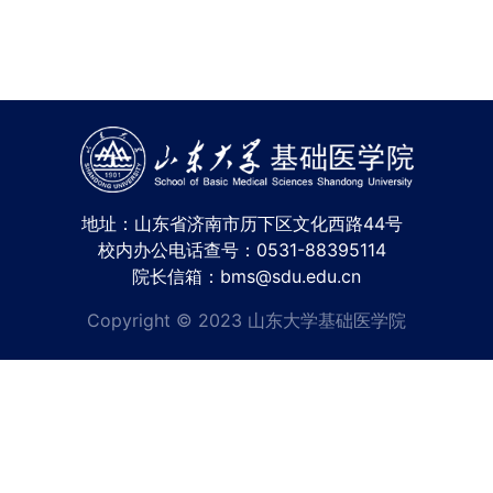
地址：山东省济南市历下区文化西路44号
校内办公电话查号：0531-88395114
院长信箱：bms@sdu.edu.cn
Copyright © 2023 山东大学基础医学院