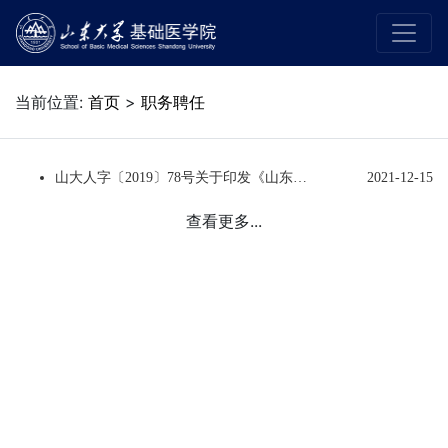
当前位置:
首页
>
职务聘任
山大人字〔2019〕78号关于印发《山东大学教师职务及岗位聘用申报条件（修订）》的通知
2021-12-15
查看更多...