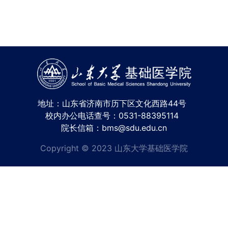
地址：山东省济南市历下区文化西路44号
校内办公电话查号：0531-88395114
院长信箱：bms@sdu.edu.cn
Copyright © 2023 山东大学基础医学院