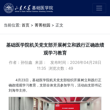
当前位置:
首页
>
菁菁校园
> 正文
基础医学院机关党支部开展树立和践行正确政绩
观学习教育
作者：孙怡鑫 来源： 发布时间：2026年04月28日
11:35 浏览次数：
49
4月23日，基础医学院机关党支部组织开展树立和践行正
确政绩观学习教育，支部全体党员参加学习，活动由支部书记
刘海华主持。