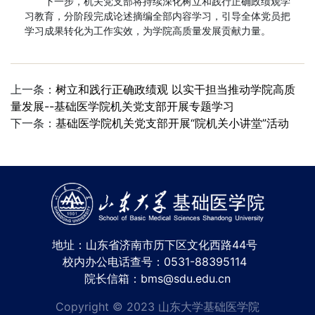
下一步，机关党支部将持续深化树立和践行正确政绩观学
习教育，分阶段完成论述摘编全部内容学习，引导全体党员把
学习成果转化为工作实效，为学院高质量发展贡献力量。
上一条：
树立和践行正确政绩观 以实干担当推动学院高质
量发展--基础医学院机关党支部开展专题学习
下一条：
基础医学院机关党支部开展“院机关小讲堂”活动
地址：山东省济南市历下区文化西路44号
校内办公电话查号：0531-88395114
院长信箱：bms@sdu.edu.cn
Copyright © 2023 山东大学基础医学院