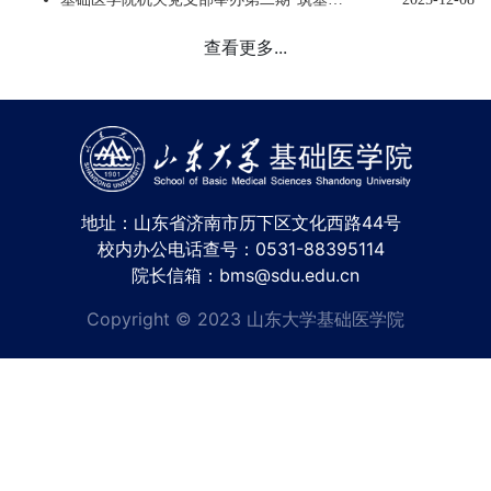
查看更多...
地址：山东省济南市历下区文化西路44号
校内办公电话查号：0531-88395114
院长信箱：bms@sdu.edu.cn
Copyright © 2023 山东大学基础医学院