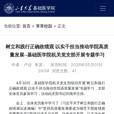
当前位置:
首页
>
菁菁校园
> 正文
树立和践行正确政绩观 以实干担当推动学院高质
量发展--基础医学院机关党支部开展专题学习
作者：卢佳 来源： 发布时间：2026年05月01日
20:04 浏览次数：
41
4月30日，基础医学院机关党支部组织开展“树立和践行
正确政绩观 以实干担当推动学院高质量发展”专题学习，支部
全体党员参加学习，活动由支部书记刘海华主持。
会上，全体党员集中学习了《习近平关于树立和践行正确
政绩观论述摘编》中“坚持高质量发展要成为领导干部政绩观
的重要内容”“坚持功成不必在我、功成必定有我，以实干出政