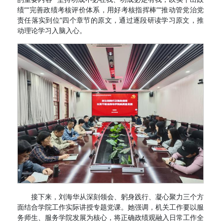
绩”“完善政绩考核评价体系，用好考核指挥棒”“推动管党治党
责任落实到位”四个章节的原文，通过逐段研读学习原文，推
动理论学习入脑入心。
接下来，刘海华从深刻领会、躬身践行、凝心聚力三个方
面结合学院工作实际讲授专题党课。她强调，机关工作要以服
务师生、服务学院发展为核心，将正确政绩观融入日常工作全