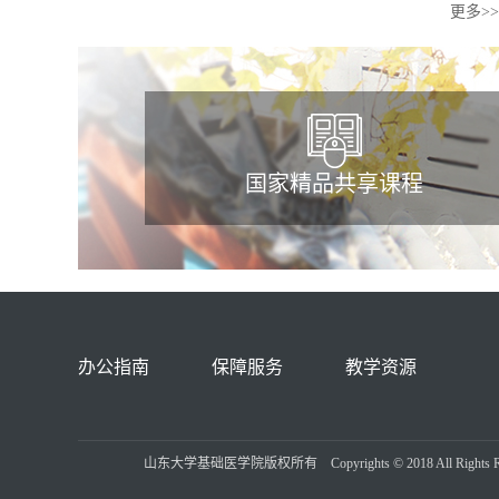
更多>>
国家精品共享课程
办公指南
保障服务
教学资源
山东大学基础医学院版权所有 Copyrights © 2018 All Ri