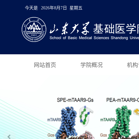
今天是
2026年8月7日 星期五
网站首页
学院概况
机构