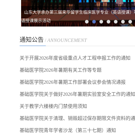
山东大学承办第三届来华留学生临床医学专业（英语授课）
语授课展示活动
通知公告
/
ANNOUNCEMENT
关于开展2026年度省级重点人才工程申报工作的通知
基础医学院2026年暑期有关工作等专题
基础医学院2026年暑期工作部署会议参会情况通报
基础医学院关于做好2026年暑期实验室安全工作的通
关于教学六楼楼内门禁使用须知
基础医学院关于清理、销毁超过保存期限文件资料的
基础医学院青年学者沙龙（第三十七期）通知